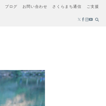
覧
ブログ
お問い合わせ
さくらまち通信
ご支援