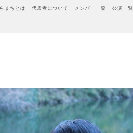
らまちとは
代表者について
メンバー一覧
公演一