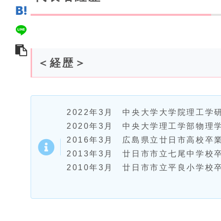
＜経歴＞
2022年3月 中央大学大学院理工学
2020年3月 中央大学理工学部物理
2016年3月 広島県立廿日市高校
2013年3月 廿日市市立七尾中学校
2010年3月 廿日市市立平良小学校