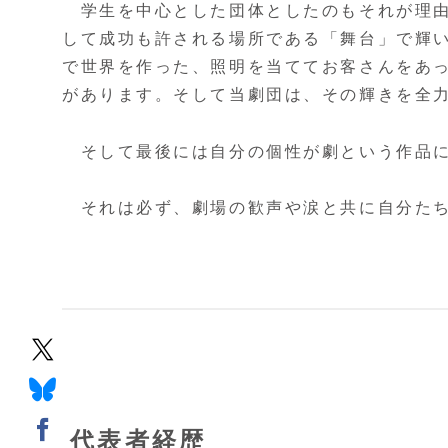
学生を中心とした団体としたのもそれが理由
して成功も許される場所である「舞台」で輝
で世界を作った、照明を当ててお客さんをあ
があります。そして当劇団は、その輝きを全
そして最後には自分の個性が劇という作品に
それは必ず、劇場の歓声や涙と共に自分たち
代表者経歴