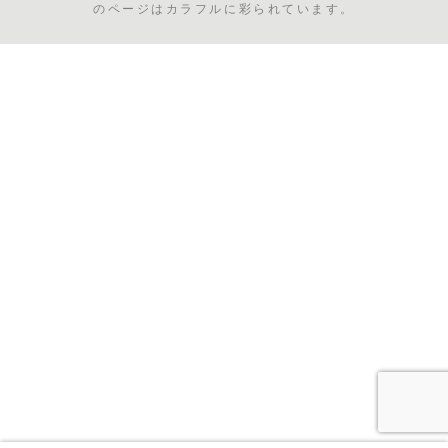
のページはカラフルに彩られています。