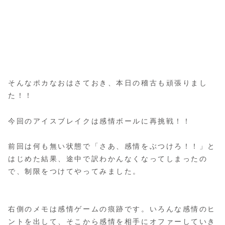
そんなポカなおはさておき、本日の稽古も頑張りまし
た！！
今回のアイスブレイクは感情ボールに再挑戦！！
前回は何も無い状態で「さあ、感情をぶつけろ！！」と
はじめた結果、途中で訳わかんなくなってしまったの
で、制限をつけてやってみました。
右側のメモは感情ゲームの痕跡です。いろんな感情のヒ
ントを出して、そこから感情を相手にオファーしていき