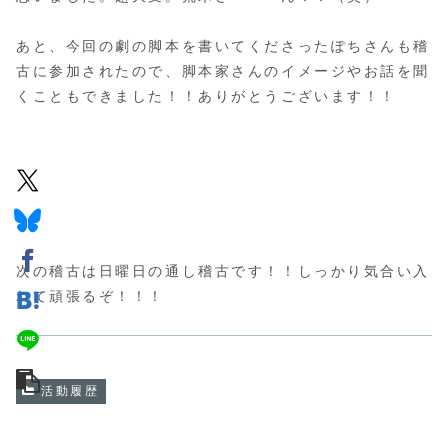
あと、今回の劇の脚本を書いてくださったぽちさんも稽
古に参加されたので、脚本家さんのイメージやお話を聞
くこともできました！！ありがとうございます！！
次の稽古は日曜日の通し稽古です！！しっかり気合い入
れて頑張るぞ！！！
活動履歴