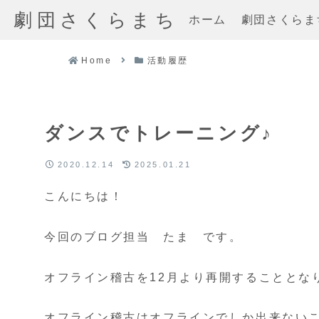
劇団さくらまち
ホーム
劇団さくらま
Home
活動履歴
ダンスでトレーニング♪
2020.12.14
2025.01.21
こんにちは！
今回のブログ担当 たま です。
オフライン稽古を12月より再開することとなり
オフライン稽古はオフラインでしか出来ない