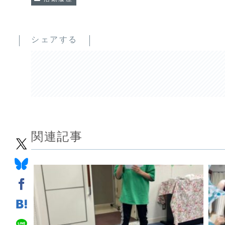
シェアする
関連記事