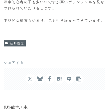
演劇初心者の子も多い中ですが高いポテンシャルを見せ
つけられていたりもします。
本格的な稽古も始まり、気も引き締まってきています。
活動履歴
シェアする
関連記事