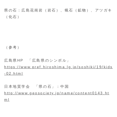
県の石：広島花崗岩（岩石）、蝋石（鉱物）、アツガキ
（化石）
（参考）
広島県HP 「広島県のシンボル」
https://www.pref.hiroshima.lg.jp/soshiki/19/kids
-02.html
日本地質学会 「県の石」：中国
http://www.geosociety.jp/name/content0143.ht
ml