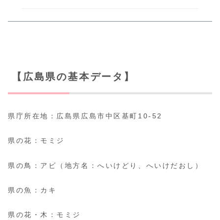
【広島県の基本データ】
県庁所在地：広島県広島市中区基町10‐52
県の花：モミジ
県の鳥：アビ（地方名：へいけどり、へいけだおし）
県の魚：カキ
県の花・木：モミジ