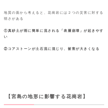
地質の面から考えると、花崗岩には２つの災害に対する
弱さがある
①真砂土が雨に簡単に流される「表層崩壊」が起きやす
い
②コアストーンが土石流に混じり、被害が大きくなる
【宮島の地形に影響する花崗岩】